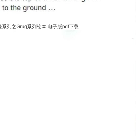
系列之Grug系列绘本 电子版pdf下载