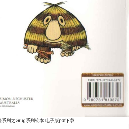
系列之Grug系列绘本 电子版pdf下载