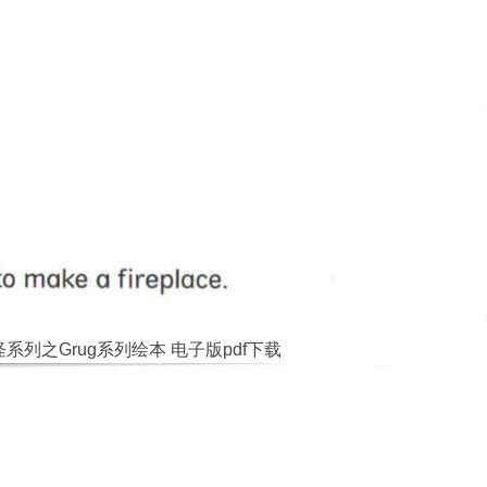
系列之Grug系列绘本 电子版pdf下载