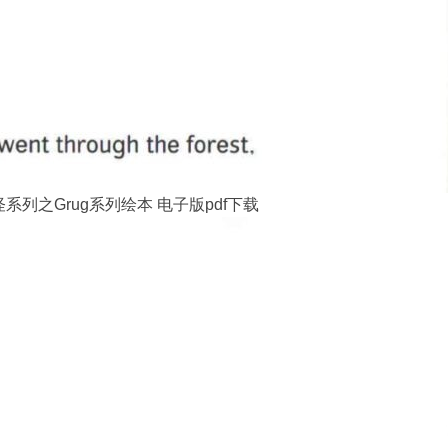
系列之Grug系列绘本 电子版pdf下载