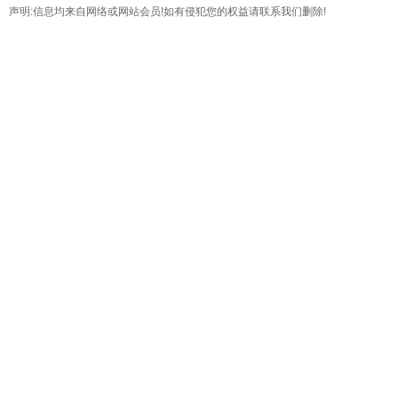
声明:信息均来自网络或网站会员!如有侵犯您的权益请联系我们删除!