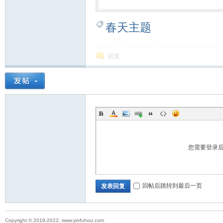
春天主题
回复
您需要登录
回帖后跳转到最后一页
发表回复
Copyright © 2019-2022, www.yinfuhou.com