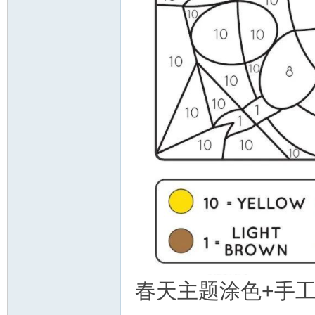
春天主题涂色+手工