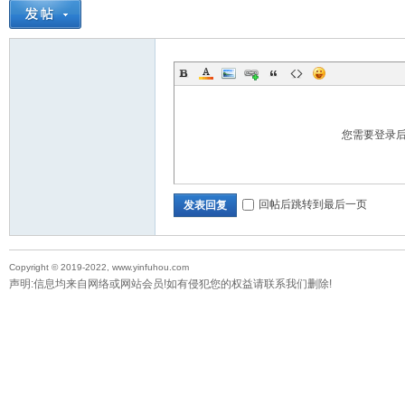
资
您需要登录
源
回帖后跳转到最后一页
发表回复
Copyright © 2019-2022, www.yinfuhou.com
声明:信息均来自网络或网站会员!如有侵犯您的权益请联系我们删除!
网