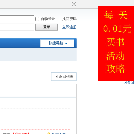
自动登录
找回密码
登录
立即注册
快捷导航
返回列表