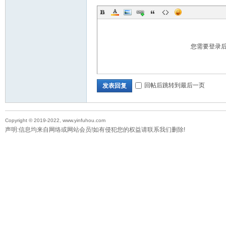
您需要登录
回帖后跳转到最后一页
发表回复
Copyright © 2019-2022, www.yinfuhou.com
声明:信息均来自网络或网站会员!如有侵犯您的权益请联系我们删除!