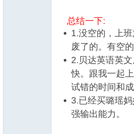
总结一下:
1.没空的，上
废了的。有空的
2.贝达英语英
快。跟我一起上
试错的时间和成
3.已经买璐瑶
强输出能力。