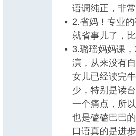
语调纯正，非常
2.省妈！专业
就省事儿了，比
3.璐瑶妈妈课
演，从来没有自
女儿已经读完牛
少，特别是读台
一个痛点，所以
也是磕磕巴巴的
口语真的是进步