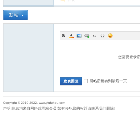
您需要登录
回帖后跳转到最后一页
发表回复
Copyright © 2019-2022, www.yinfuhou.com
声明:信息均来自网络或网站会员!如有侵犯您的权益请联系我们删除!