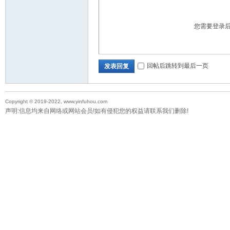
您需要登录
回帖后跳转到最后一页
发表回复
Copyright © 2019-2022, www.yinfuhou.com
声明:信息均来自网络或网站会员!如有侵犯您的权益请联系我们删除!