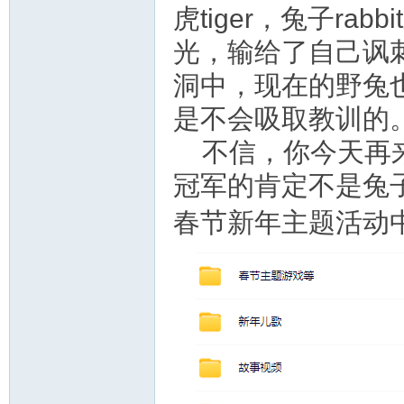
虎tiger，兔子r
光，输给了自己讽
洞中，现在的野兔也
是不会吸取教训的
不信，你今天再来
冠军的肯定不是兔
春节新年主题活动