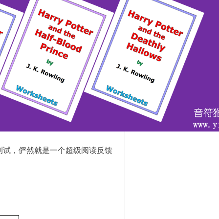
测试，俨然就是一个超级阅读反馈