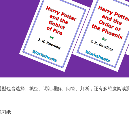
题型包含选择、填空、词汇理解、问答、判断，还有多维度阅读
练习纸