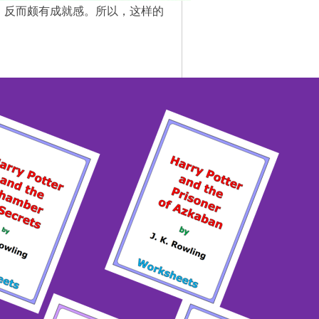
，反而颇有成就感。所以，这样的