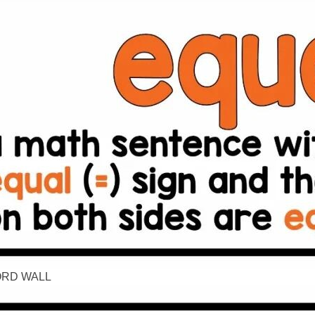
RD WALL