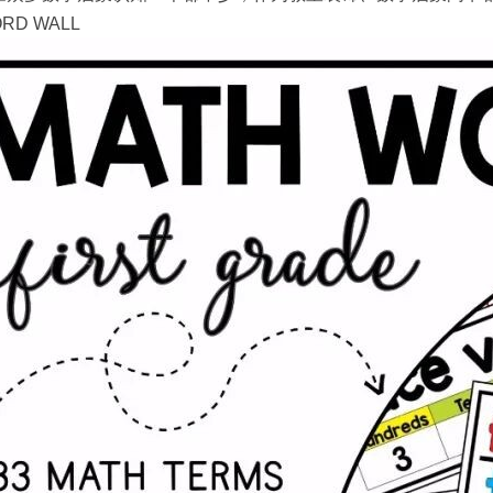
RD WALL