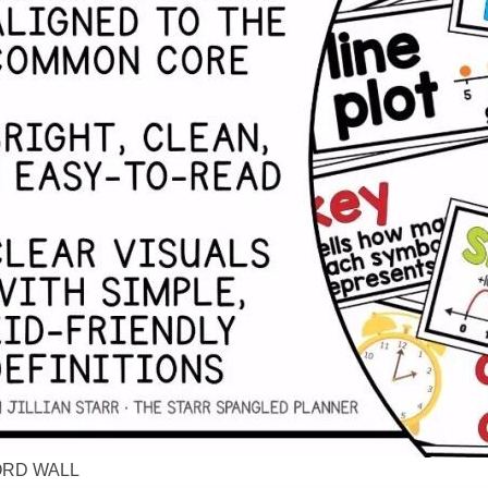
RD WALL