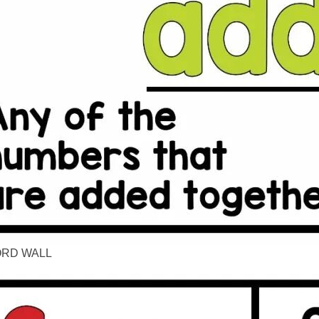
RD WALL