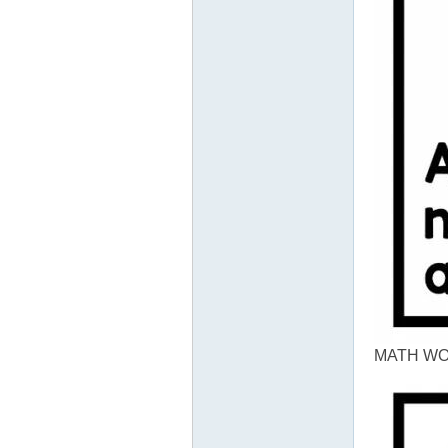
MATH WO