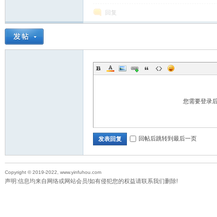
回复
教
您需要登录
育
回帖后跳转到最后一页
发表回复
Copyright © 2019-2022, www.yinfuhou.com
声明:信息均来自网络或网站会员!如有侵犯您的权益请联系我们删除!