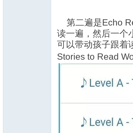
第二遍是Echo 
读一遍，然后一个
可以带动孩子跟着
Stories to Read 