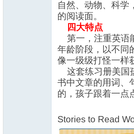
自然、动物、科学
的阅读面。
四大特点
第一，注重英语
年龄阶段，以不同
像一级级打怪一样
这套练习册美国
书中文章的用词、
的，孩子跟着一点
Stories to Read W