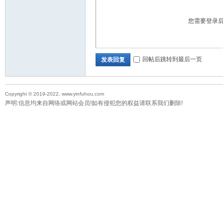
您需要登录
回帖后跳转到最后一页
发表回复
Copyright © 2019-2022, www.yinfuhou.com
声明:信息均来自网络或网站会员!如有侵犯您的权益请联系我们删除!