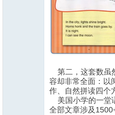
第二，这套数虽
容却非常全面：以
作、自然拼读四个
美国小学的一堂
全部文章涉及150