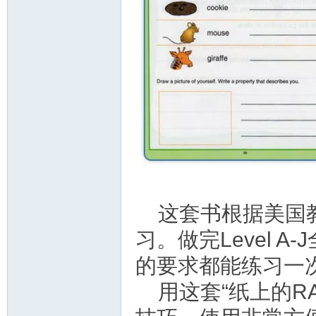
这套书根据美国
习。做完Level 
的要求都能练习一
用这套“纸上的R