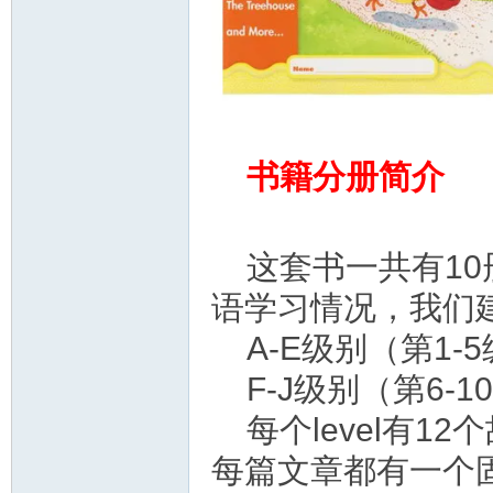
书籍分册简介
这套书一共有10
语学习情况，我们
A-E级别（第1-
F-J级别（第6-
每个level有1
每篇文章都有一个