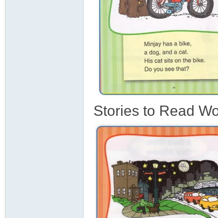
Stories to Read W