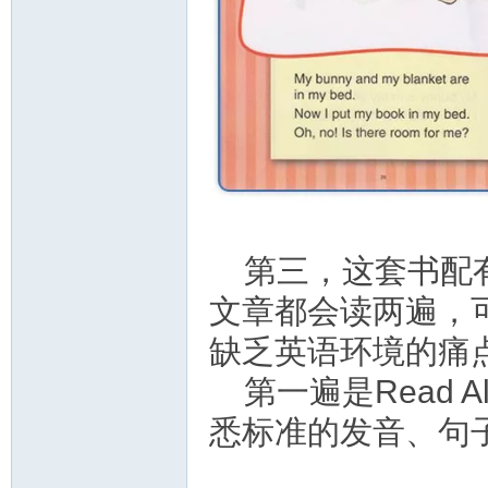
第三，这套书配
文章都会读两遍，
缺乏英语环境的痛
第一遍是Read
悉标准的发音、句子