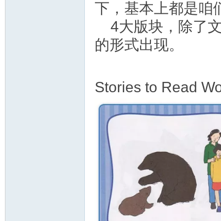
下，基本上都是咱
4大版块，除了
的形式出现。
Stories to Read W