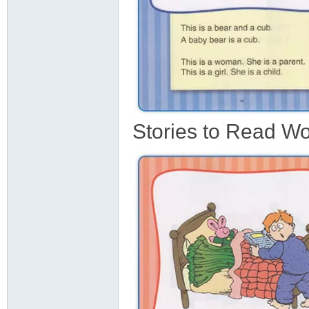
Stories to Read W