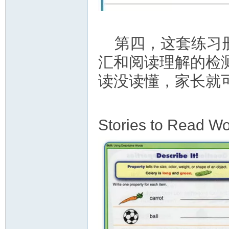
第四，这套练习
汇和阅读理解的检
读没读懂，家长就
Stories to Read W