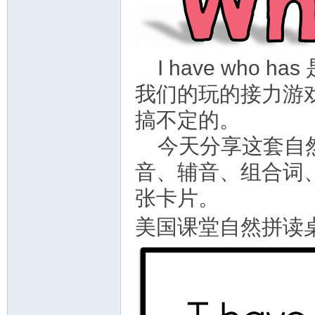
教
I have wh
我们的玩的接力游
搞不定的。
今天分享这套自
音、辅音、组合词
育
张卡片。
美国课堂自然拼读桌游 