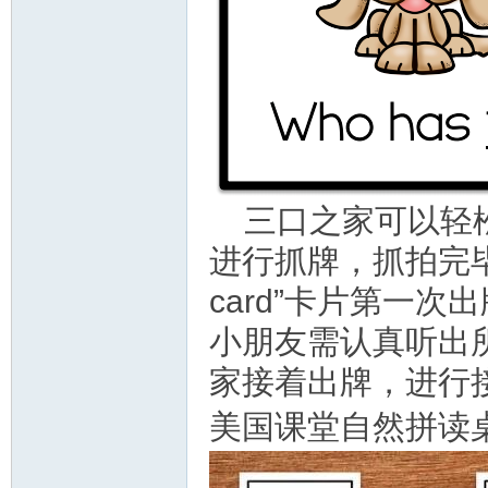
三口之家可以轻
进行抓牌，抓拍完毕之后，
card”卡片第一
小朋友需认真听出
家接着出牌，进行
美国课堂自然拼读桌游 