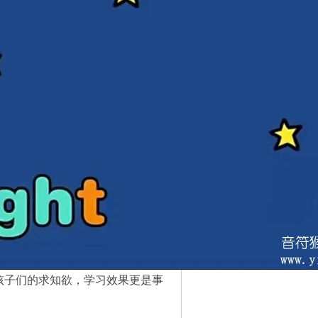
孩子们的求知欲，学习效果更是事