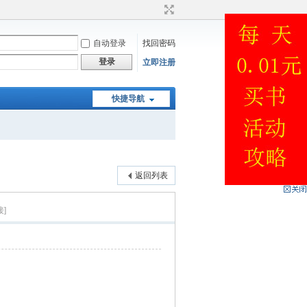
自动登录
找回密码
登录
立即注册
快捷导航
返回列表
]