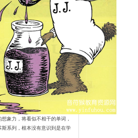
的想象力，将看似不相干的单词，
苏斯系列，根本没有意识到是在学