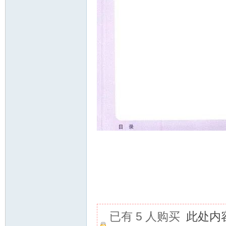
已有 5 人购买
此处内