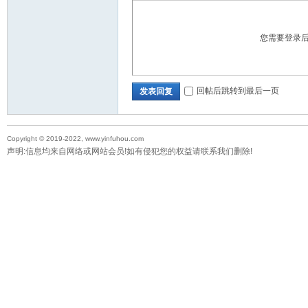
您需要登录
回帖后跳转到最后一页
发表回复
Copyright © 2019-2022, www.yinfuhou.com
声明:信息均来自网络或网站会员!如有侵犯您的权益请联系我们删除!