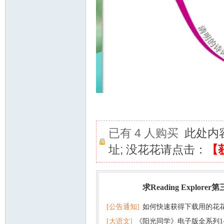
已有 4 人购买
此处内
址; 没花花请点击：
【
求Reading Explorer
热门
[公告通知]
如何快速获得下载用的花
[大语文]
《阳光同学》电子版全系列1