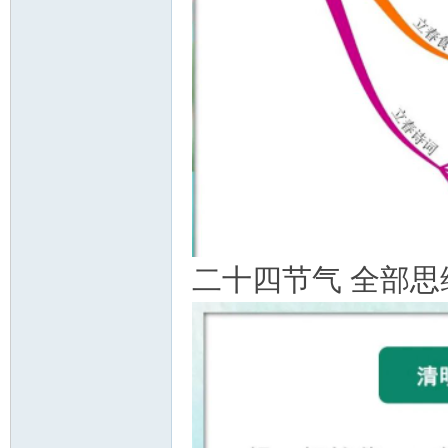
二十四节气 全部思