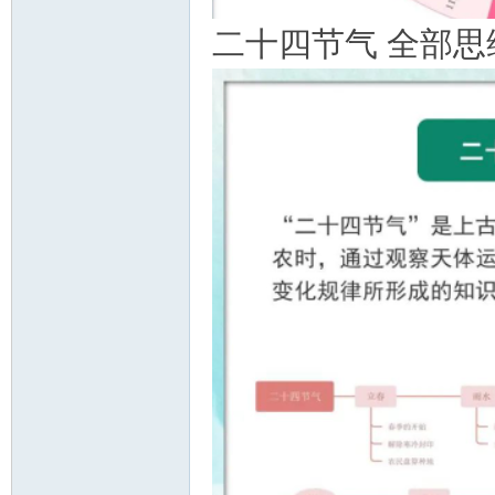
二十四节气 全部思