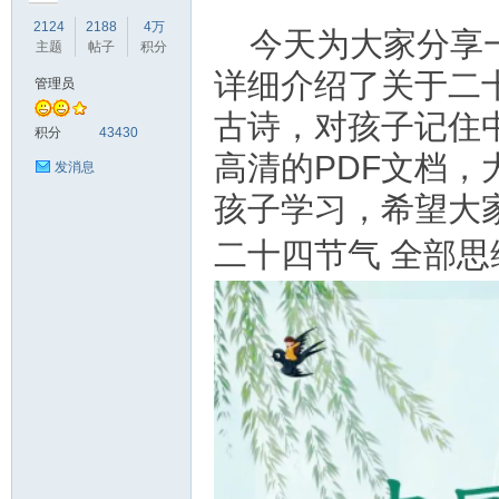
2124
2188
4万
今天为大家分享
主题
帖子
积分
详细介绍了关于二
管理员
古诗，对孩子记住
符
积分
43430
高清的PDF文档
发消息
孩子学习，希望大
二十四节气 全部思
猴