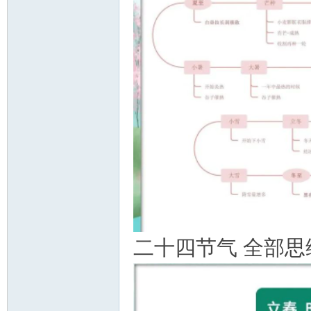
二十四节气 全部思