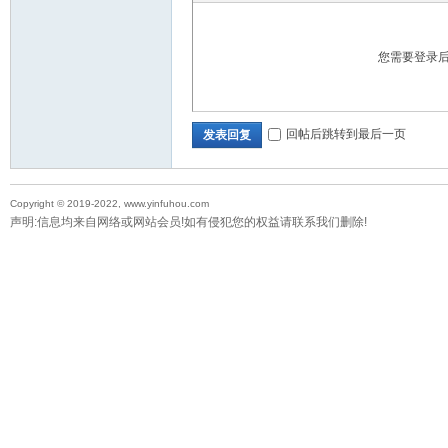
您需要登录
回帖后跳转到最后一页
发表回复
Copyright © 2019-2022, www.yinfuhou.com
声明:信息均来自网络或网站会员!如有侵犯您的权益请联系我们删除!