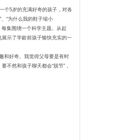
，一个5岁的充满好奇的孩子，对各
”、“为什么我的鞋子缩小
，每集围绕一个科学主题。从起
也展示了学龄前孩子愉快充实的一
兴趣和好奇。我觉得父母要是有时
要不然和孩子聊天都会“脱节”，