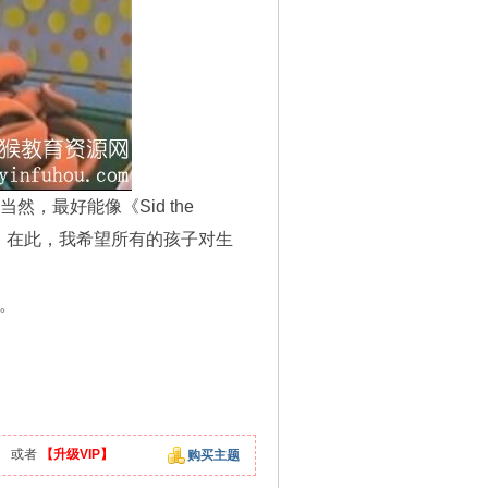
，最好能像《Sid the
现象。在此，我希望所有的孩子对生
。
】
或者
【升级VIP】
购买主题