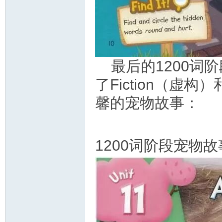
最后的1200词
了Fiction（虚构
馨的宠物故事：
1200词阶段宠物故