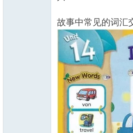
故事中常见的词汇