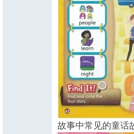
故事中常见的童话