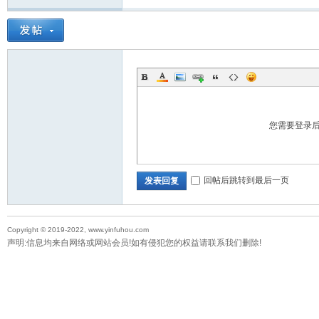
您需要登录
回帖后跳转到最后一页
发表回复
Copyright © 2019-2022, www.yinfuhou.com
声明:信息均来自网络或网站会员!如有侵犯您的权益请联系我们删除!