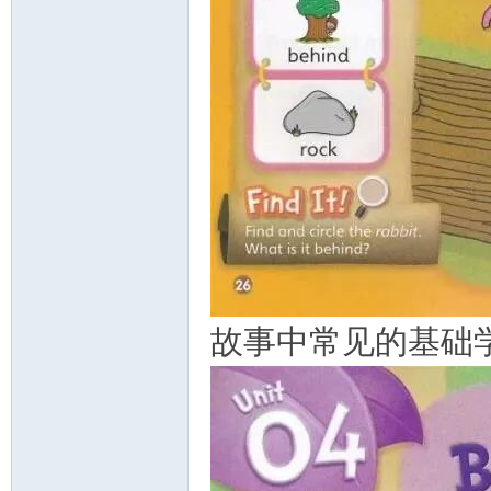
故事中常见的基础