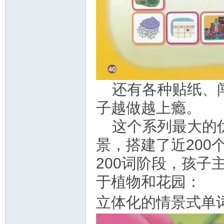
还有各种贴纸、
子越做越上瘾。
这个系列最大的
景，搭建了近20
200词阶段，孩
于植物和花园：
立体化的情景式单