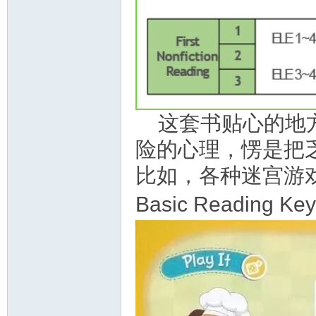
这套书贴心的地
险的心理，愣是把
比如，各种迷宫游
Basic Reading 