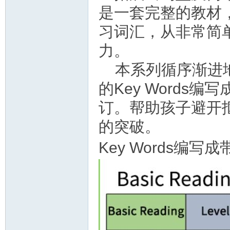
是一套完整的教材
习词汇，从非常简
力。
本系列循序渐进
的Key Words
订。帮助孩子避开
的突破。
Key Words编