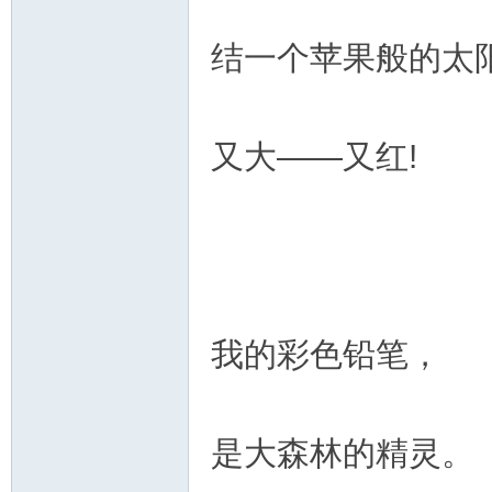
结一个苹果般的太阳
又大——又红!
我的彩色铅笔，
是大森林的精灵。