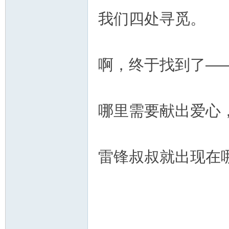
我们四处寻觅。
啊，终于找到了—
哪里需要献出爱心
雷锋叔叔就出现在