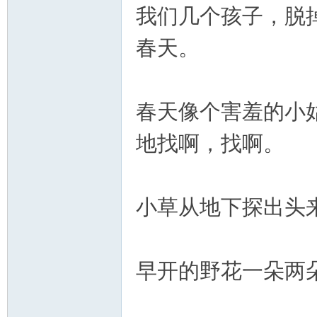
我们几个孩子，脱
春天。
春天像个害羞的小
地找啊，找啊。
小草从地下探出头
早开的野花一朵两