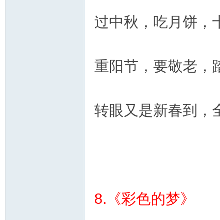
过中秋，吃月饼，
重阳节，要敬老，
转眼又是新春到，
8.《彩色的梦》