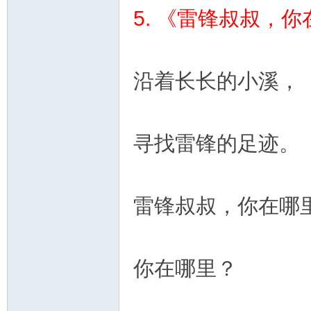
5. 《雷锋叔叔，
沿着长长的小溪，
寻找雷锋的足迹。
雷锋叔叔，你在哪
你在哪里？