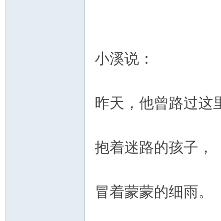
小溪说：
昨天，他曾路过这
抱着迷路的孩子，
冒着蒙蒙的细雨。