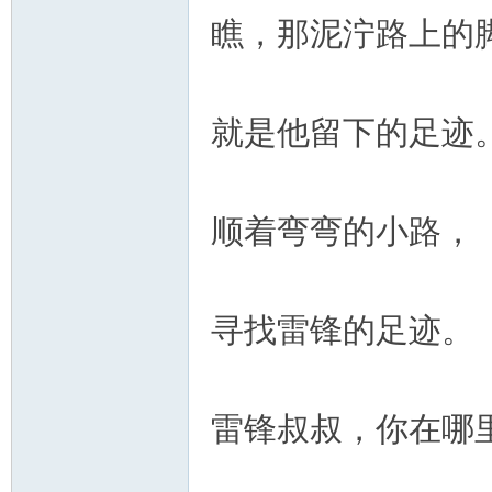
瞧，那泥泞路上的
就是他留下的足迹
顺着弯弯的小路，
寻找雷锋的足迹。
雷锋叔叔，你在哪