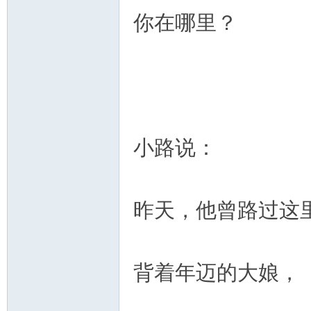
你在哪里？
小路说：
昨天，他曾路过这
背着年迈的大娘，