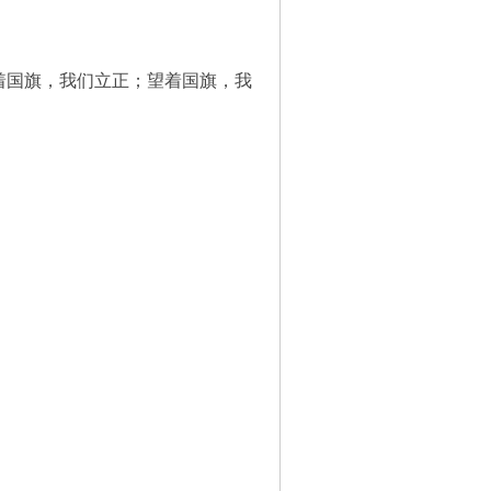
着国旗，我们立正；望着国旗，我