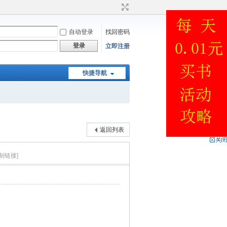
自动登录
找回密码
登录
立即注册
快捷导航
返回列表
制链接]