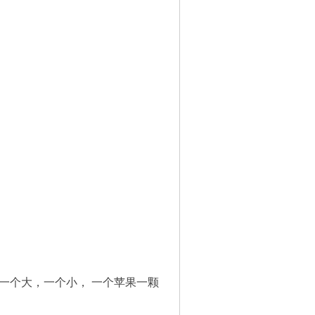
一个大，一个小， 一个苹果一颗