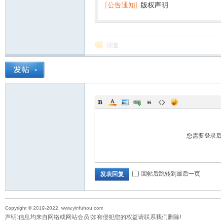
[公告通知]
版权声明
回复
您需要登录
回帖后跳转到最后一页
发表回复
Copyright © 2019-2022, www.yinfuhou.com
声明:信息均来自网络或网站会员!如有侵犯您的权益请联系我们删除!