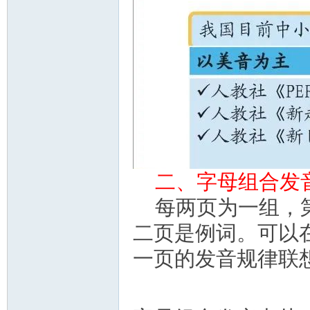
二、字母组合发
每两页为一组，
二页是例词。可以
一页的发音规律联