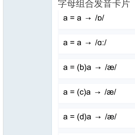
字母组合发音卡片