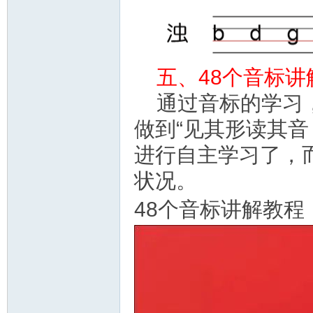
五、48个音标讲
通过音标的学习
做到“见其形读其
进行自主学习了，
状况。
48个音标讲解教程