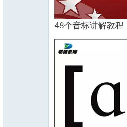
48个音标讲解教程