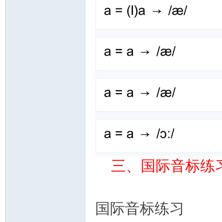
三、国际音标练
国际音标练习