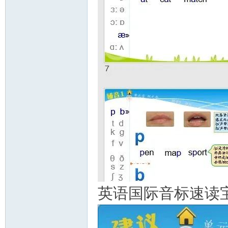
英语国际音标速读