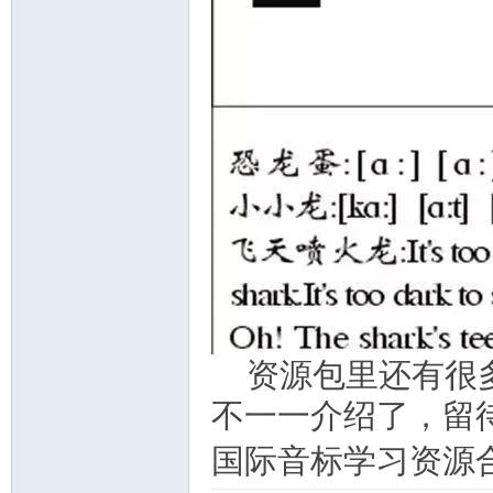
资源包里还有很
不一一介绍了，留
国际音标学习资源