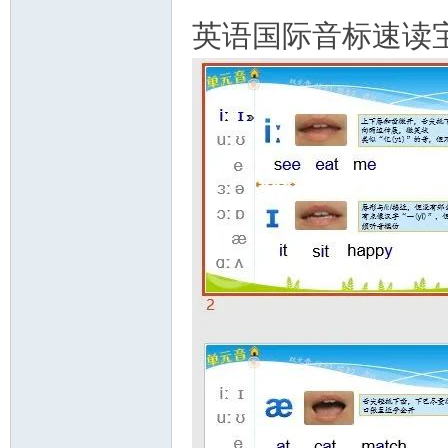
英语国际音标速读