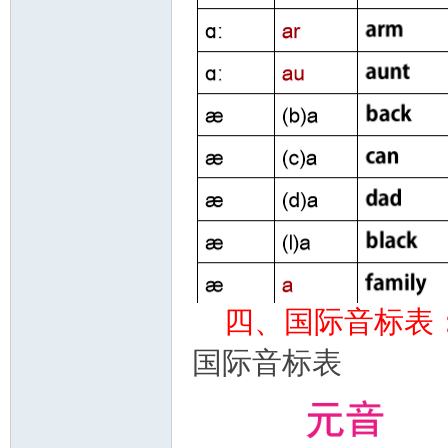
四、国际音标表
国际音标表